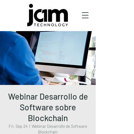
Webinar Desarrollo de
Software sobre
Blockchain
Fri, Sep 24
  |  
Webinar Desarrollo de Software
Blockchain