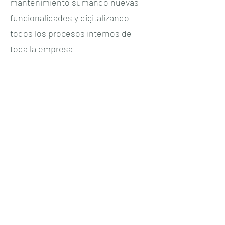
mantenimiento sumando nuevas
funcionalidades y digitalizando
todos los procesos internos de
toda la empresa