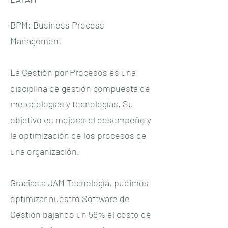
BPM: Business Process
Management
La Gestión por Procesos es una
disciplina de gestión compuesta de
metodologías y tecnologías. Su
objetivo es mejorar el desempeño y
la optimización de los procesos de
una organización.
Gracias a JAM Tecnología, pudimos
optimizar nuestro Software de
Gestión bajando un 56% el costo de