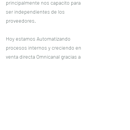
principalmente nos capacito para
ser independientes de los
proveedores.
Hoy estamos Automatizando
procesos internos y creciendo en
venta directa Omnicanal gracias a
su Servicios.