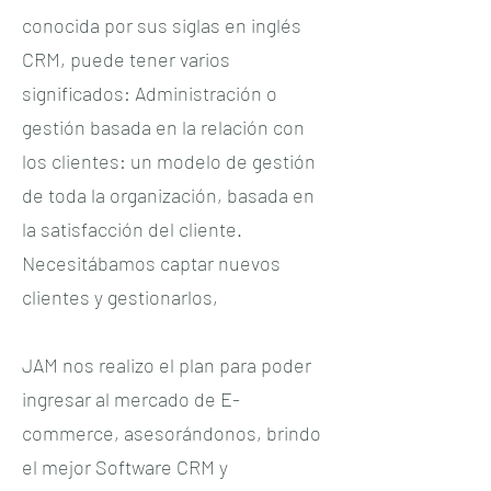
conocida por sus siglas en inglés
CRM, puede tener varios
significados: Administración o
gestión basada en la relación con
los clientes: un modelo de gestión
de toda la organización, basada en
la satisfacción del cliente.
Necesitábamos captar nuevos
clientes y gestionarlos,
JAM nos realizo el plan para poder
ingresar al mercado de E-
commerce, asesorándonos, brindo
el mejor Software CRM y