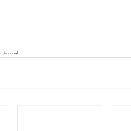
rofesional