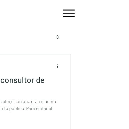
 consultor de
os blogs son una gran manera
 tu público. Para editar el