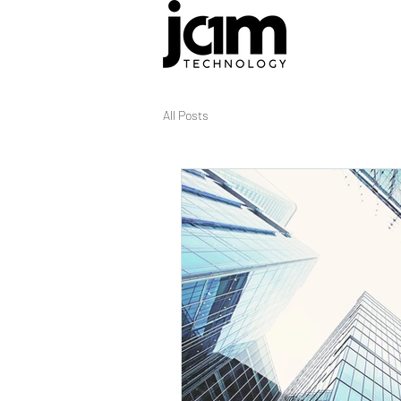
All Posts