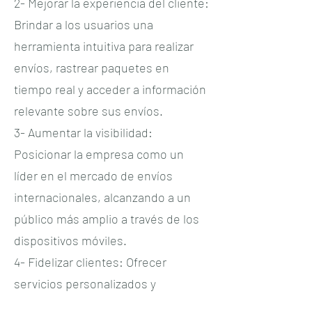
2- Mejorar la experiencia del cliente:
Brindar a los usuarios una
herramienta intuitiva para realizar
envíos, rastrear paquetes en
tiempo real y acceder a información
relevante sobre sus envíos.
3- Aumentar la visibilidad:
Posicionar la empresa como un
líder en el mercado de envíos
internacionales, alcanzando a un
público más amplio a través de los
dispositivos móviles.
4- Fidelizar clientes: Ofrecer
servicios personalizados y
promociones exclusivas a través de