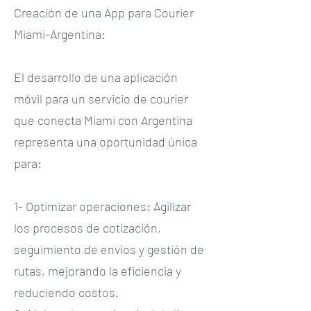
Creación de una App para Courier
Miami-Argentina:
El desarrollo de una aplicación
móvil para un servicio de courier
que conecta Miami con Argentina
representa una oportunidad única
para:
1- Optimizar operaciones: Agilizar
los procesos de cotización,
seguimiento de envíos y gestión de
rutas, mejorando la eficiencia y
reduciendo costos.